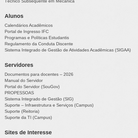
Técnico Subsequente em Mecânica
Alunos
Calendários Acadêmicos
Portal de Ingresso IFC
Programas e Políticas Estudantis
Regulamento da Conduta Discente
Sistema Integrado de Gestão de Atividades Acadêmicas (SIGAA)
Servidores
Documentos para docentes – 2026
Manual do Servidor
Portal do Servidor (SouGov)
PROPESSOAS
Sistema Integrado de Gestão (SIG)
Suporte – Infraestrutura e Serviços (Campus)
Suporte (Reitoria)
Suporte da TI (Campus)
Sites de Interesse