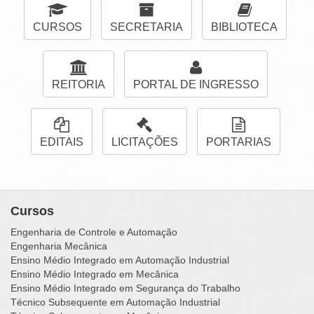
CURSOS
SECRETARIA
BIBLIOTECA
REITORIA
PORTAL DE INGRESSO
EDITAIS
LICITAÇÕES
PORTARIAS
Cursos
Engenharia de Controle e Automação
Engenharia Mecânica
Ensino Médio Integrado em Automação Industrial
Ensino Médio Integrado em Mecânica
Ensino Médio Integrado em Segurança do Trabalho
Técnico Subsequente em Automação Industrial