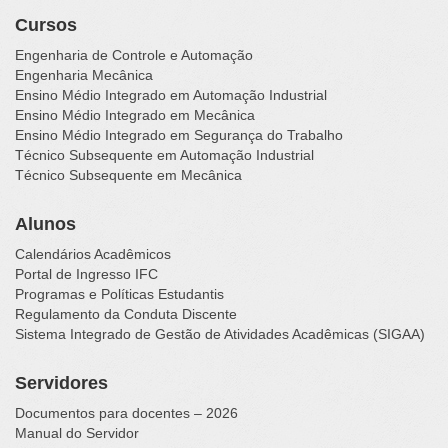
Cursos
Engenharia de Controle e Automação
Engenharia Mecânica
Ensino Médio Integrado em Automação Industrial
Ensino Médio Integrado em Mecânica
Ensino Médio Integrado em Segurança do Trabalho
Técnico Subsequente em Automação Industrial
Técnico Subsequente em Mecânica
Alunos
Calendários Acadêmicos
Portal de Ingresso IFC
Programas e Políticas Estudantis
Regulamento da Conduta Discente
Sistema Integrado de Gestão de Atividades Acadêmicas (SIGAA)
Servidores
Documentos para docentes – 2026
Manual do Servidor