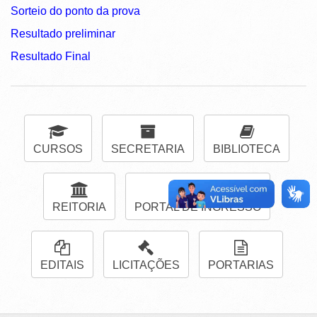
Sorteio do ponto da prova
Resultado preliminar
Resultado Final
CURSOS
SECRETARIA
BIBLIOTECA
REITORIA
PORTAL DE INGRESSO
EDITAIS
LICITAÇÕES
PORTARIAS