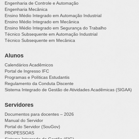
Engenharia de Controle e Automação
Engenharia Mecânica
Ensino Médio Integrado em Automação Industrial
Ensino Médio Integrado em Mecânica
Ensino Médio Integrado em Segurança do Trabalho
Técnico Subsequente em Automação Industrial
Técnico Subsequente em Mecânica
Alunos
Calendários Acadêmicos
Portal de Ingresso IFC
Programas e Políticas Estudantis
Regulamento da Conduta Discente
Sistema Integrado de Gestão de Atividades Acadêmicas (SIGAA)
Servidores
Documentos para docentes – 2026
Manual do Servidor
Portal do Servidor (SouGov)
PROPESSOAS