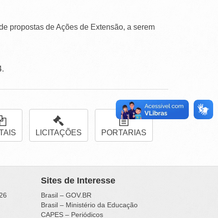
 de propostas de Ações de Extensão, a serem
4.
TAIS
LICITAÇÕES
PORTARIAS
Sites de Interesse
26
Brasil – GOV.BR
Brasil – Ministério da Educação
CAPES – Periódicos